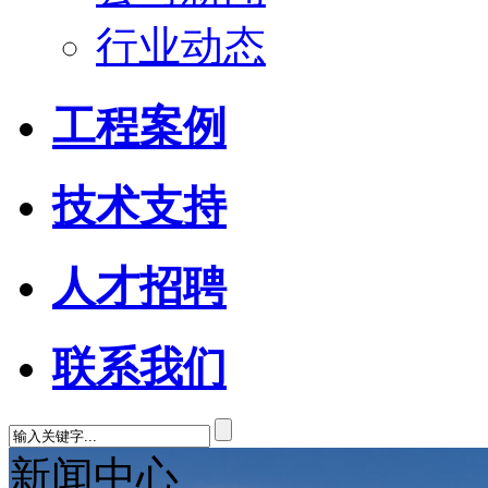
行业动态
工程案例
技术支持
人才招聘
联系我们
新闻中心