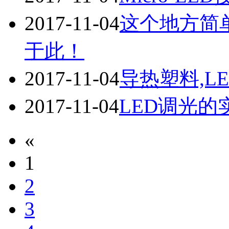
2017-11-04
这个地方简
于此！
2017-11-04
导热塑料,L
2017-11-04
LED调光的
«
1
2
3