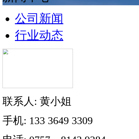
公司新闻
行业动态
联系人: 黄小姐
手机: 133 3649 3309