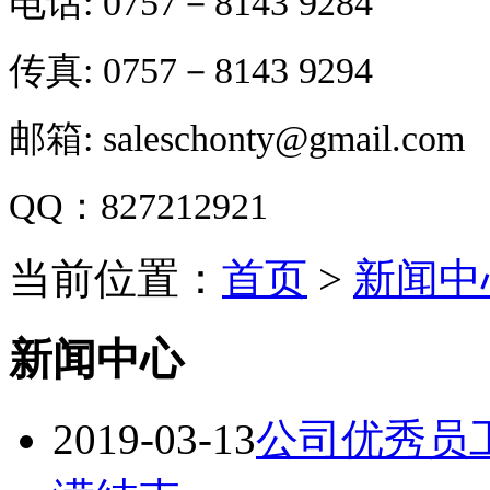
电话: 0757－8143 9284
传真: 0757－8143 9294
邮箱: saleschonty@gmail.com
QQ：827212921
当前位置：
首页
>
新闻中
新闻中心
2019-03-13
公司优秀员