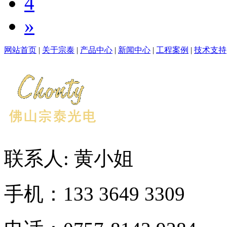
4
»
网站首页
|
关于宗泰
|
产品中心
|
新闻中心
|
工程案例
|
技术支持
联系人: 黄小姐
手机：133 3649 3309