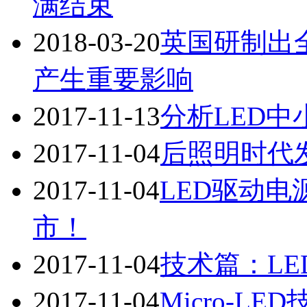
满结束
2018-03-20
英国研制出
产生重要影响
2017-11-13
分析LED
2017-11-04
后照明时代
2017-11-04
LED驱动
市！
2017-11-04
技术篇：L
2017-11-04
Micro-L