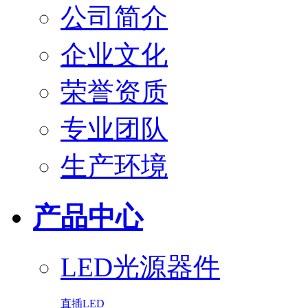
公司简介
企业文化
荣誉资质
专业团队
生产环境
产品中心
LED光源器件
直插LED