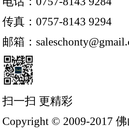
电话：0757-8143 9284
传真：0757-8143 9294
邮箱：saleschonty@gmail.
扫一扫 更精彩
Copyright © 2009-20