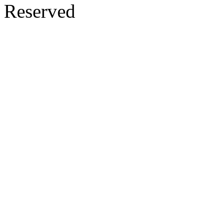
Reserved