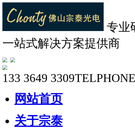
专业
一站式解决方案提供商
133 3649 3309
TELPHONE
网站首页
关于宗泰