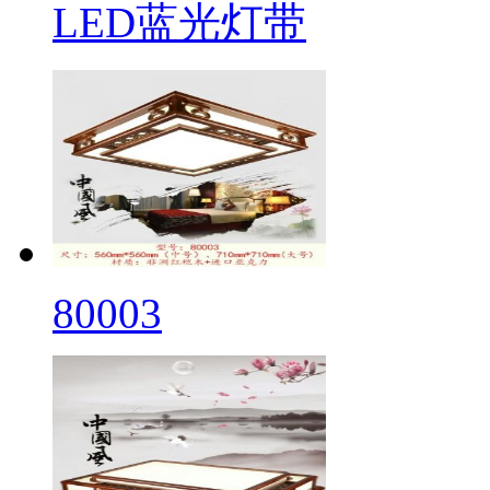
LED蓝光灯带
80003