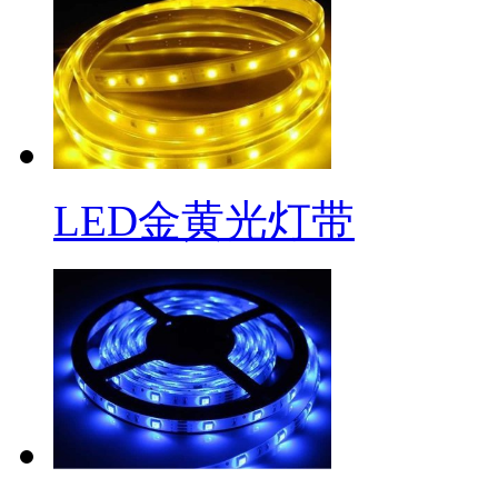
LED金黄光灯带