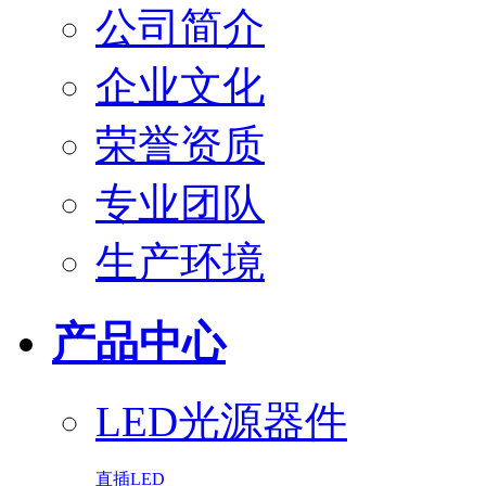
公司简介
企业文化
荣誉资质
专业团队
生产环境
产品中心
LED光源器件
直插LED