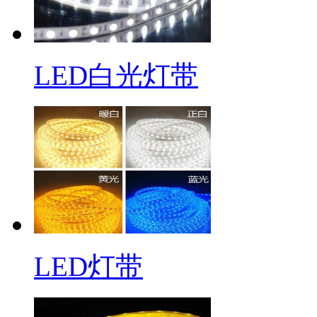
LED白光灯带
LED灯带