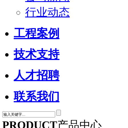
行业动态
工程案例
技术支持
人才招聘
联系我们
PRODUCT
产品中心