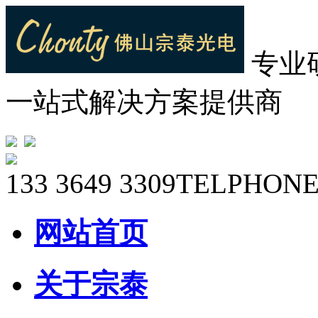
专业
一站式解决方案提供商
133 3649 3309
TELPHONE
网站首页
关于宗泰