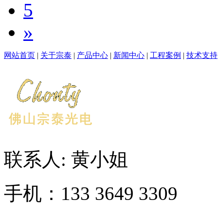
5
»
网站首页
|
关于宗泰
|
产品中心
|
新闻中心
|
工程案例
|
技术支持
联系人: 黄小姐
手机：133 3649 3309