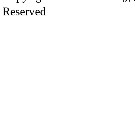
Reserved