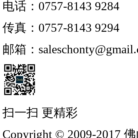
电话：0757-8143 9284
传真：0757-8143 9294
邮箱：saleschonty@gmail.
扫一扫 更精彩
Copyright © 2009-20